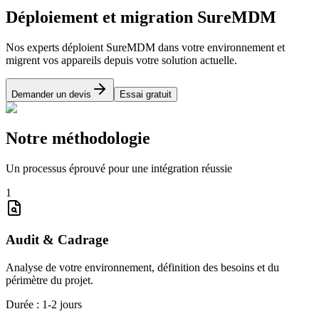
Déploiement et migration SureMDM
Nos experts déploient SureMDM dans votre environnement et
migrent vos appareils depuis votre solution actuelle.
Demander un devis
Essai gratuit
Notre méthodologie
Un processus éprouvé pour une intégration réussie
1
Audit & Cadrage
Analyse de votre environnement, définition des besoins et du
périmètre du projet.
Durée :
1-2 jours