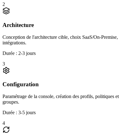
2
Architecture
Conception de l'architecture cible, choix SaaS/On-Premise,
intégrations.
Durée :
2-3 jours
3
Configuration
Paramétrage de la console, création des profils, politiques et
groupes.
Durée :
3-5 jours
4