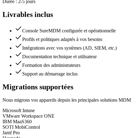
Durée :
2-5 jours
Livrables inclus
Console SureMDM configurée et opérationnelle
Profils et politiques adaptés à vos besoins
Intégrations avec vos systèmes (AD, SIEM, etc.)
Documentation technique et utilisateur
Formation des administrateurs
Support au démarrage inclus
Migrations supportées
Nous migrons vos appareils depuis les principales solutions MDM
Microsoft Intune
VMware Workspace ONE
IBM MaaS360
SOTI MobiControl
Jamf Pro