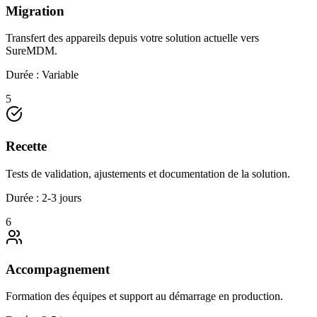
Migration
Transfert des appareils depuis votre solution actuelle vers
SureMDM.
Durée :
Variable
5
Recette
Tests de validation, ajustements et documentation de la solution.
Durée :
2-3 jours
6
Accompagnement
Formation des équipes et support au démarrage en production.