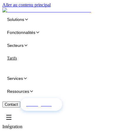
Aller au contenu principal
Solutions
Fonctionnalités
Secteurs
Tarifs
Services
Ressources
Essai gratuit
Contact
Intégration