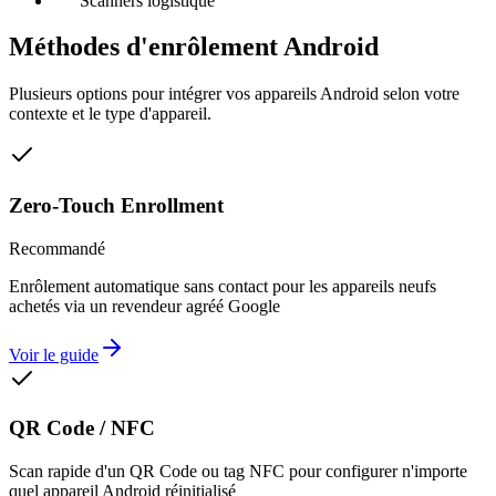
Scanners logistique
Méthodes d'enrôlement Android
Plusieurs options pour intégrer vos appareils Android selon votre
contexte et le type d'appareil.
Zero-Touch Enrollment
Recommandé
Enrôlement automatique sans contact pour les appareils neufs
achetés via un revendeur agréé Google
Voir le guide
QR Code / NFC
Scan rapide d'un QR Code ou tag NFC pour configurer n'importe
quel appareil Android réinitialisé