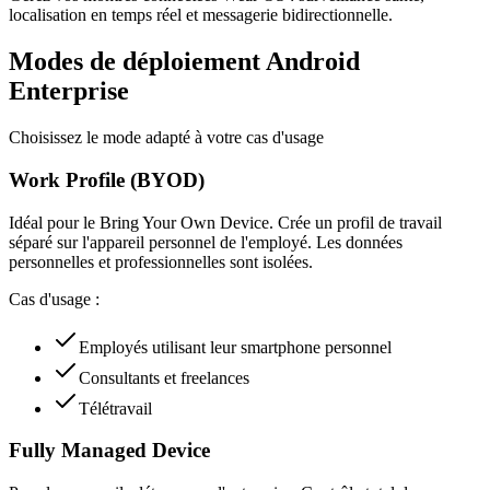
localisation en temps réel et messagerie bidirectionnelle.
Modes de déploiement Android
Enterprise
Choisissez le mode adapté à votre cas d'usage
Work Profile (BYOD)
Idéal pour le Bring Your Own Device. Crée un profil de travail
séparé sur l'appareil personnel de l'employé. Les données
personnelles et professionnelles sont isolées.
Cas d'usage :
Employés utilisant leur smartphone personnel
Consultants et freelances
Télétravail
Fully Managed Device