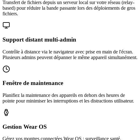
Transfert de fichiers depuis un serveur local sur votre réseau (relay-
based) pour réduire la bande passante lors des déploiements de gros
fichiers.
Support distant multi-admin
Contrôle à distance via le navigateur avec prise en main de l'écran.
Plusieurs admins peuvent dépanner le même appareil simultanément.
Fenêtre de maintenance
Planifiez la maintenance des appareils en dehors des heures de
pointe pour minimiser les interruptions et les distractions utilisateur.
Gestion Wear OS
Gérez vos montres connectées Wear OS : surveillance santé,