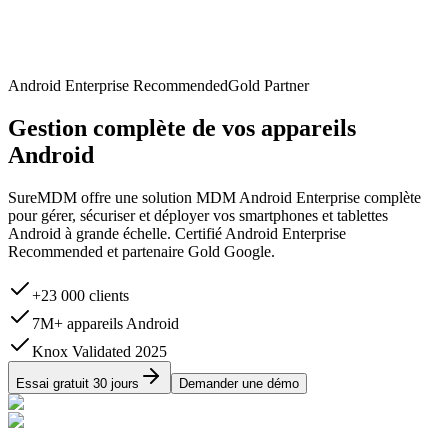
Android Enterprise Recommended
Gold Partner
Gestion complète de vos appareils
Android
SureMDM offre une solution MDM Android Enterprise complète
pour gérer, sécuriser et déployer vos smartphones et tablettes
Android à grande échelle. Certifié Android Enterprise
Recommended et partenaire Gold Google.
+23 000 clients
7M+ appareils Android
Knox Validated 2025
Essai gratuit 30 jours
Demander une démo