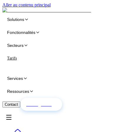
Aller au contenu principal
Solutions
Fonctionnalités
Secteurs
Tarifs
Services
Ressources
Essai gratuit
Contact