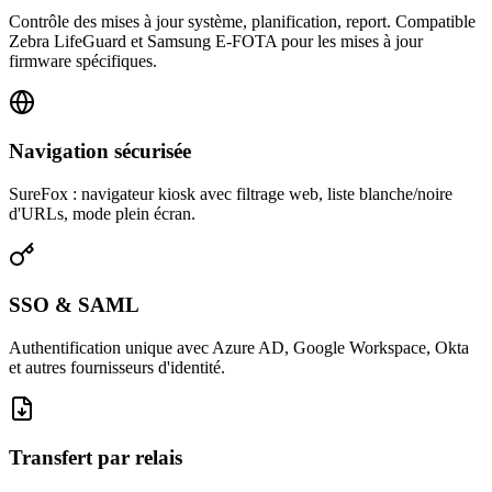
Contrôle des mises à jour système, planification, report. Compatible
Zebra LifeGuard et Samsung E-FOTA pour les mises à jour
firmware spécifiques.
Navigation sécurisée
SureFox : navigateur kiosk avec filtrage web, liste blanche/noire
d'URLs, mode plein écran.
SSO & SAML
Authentification unique avec Azure AD, Google Workspace, Okta
et autres fournisseurs d'identité.
Transfert par relais