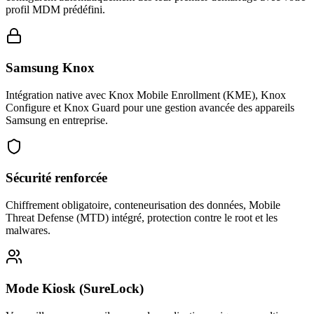
profil MDM prédéfini.
Samsung Knox
Intégration native avec Knox Mobile Enrollment (KME), Knox
Configure et Knox Guard pour une gestion avancée des appareils
Samsung en entreprise.
Sécurité renforcée
Chiffrement obligatoire, conteneurisation des données, Mobile
Threat Defense (MTD) intégré, protection contre le root et les
malwares.
Mode Kiosk (SureLock)