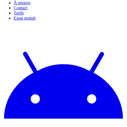
À propos
Contact
Tarifs
Essai gratuit