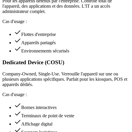
Pour les appareils détenus par l'entreprise. Contrôle total de
l'appareil, des applications et des données. L'IT a un accès
administrateur complet.
Cas d'usage :
Flottes d'entreprise
Appareils partagés
Environnements sécurisés
Dedicated Device (COSU)
Company-Owned, Single-Use. Verrouille l'appareil sur une ou
plusieurs applications spécifiques. Parfait pour les kiosques, POS et
appareils dédiés.
Cas d'usage :
Bornes interactives
Terminaux de point de vente
Affichage digital