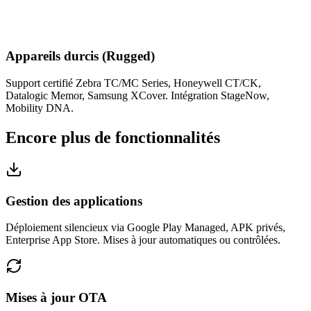
Appareils durcis (Rugged)
Support certifié Zebra TC/MC Series, Honeywell CT/CK,
Datalogic Memor, Samsung XCover. Intégration StageNow,
Mobility DNA.
Encore plus de fonctionnalités
Gestion des applications
Déploiement silencieux via Google Play Managed, APK privés,
Enterprise App Store. Mises à jour automatiques ou contrôlées.
Mises à jour OTA