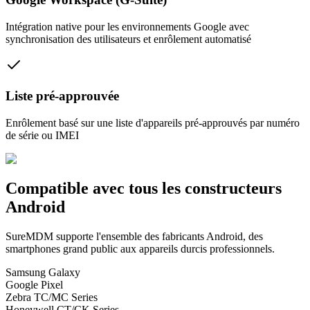
Intégration native pour les environnements Google avec
synchronisation des utilisateurs et enrôlement automatisé
Liste pré-approuvée
Enrôlement basé sur une liste d'appareils pré-approuvés par numéro
de série ou IMEI
Compatible avec tous les constructeurs
Android
SureMDM supporte l'ensemble des fabricants Android, des
smartphones grand public aux appareils durcis professionnels.
Samsung Galaxy
Google Pixel
Zebra TC/MC Series
Honeywell CT/CK Series