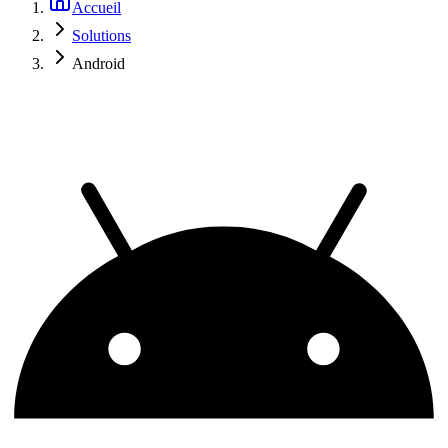
Accueil
Solutions
Android