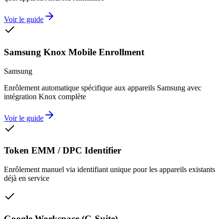
Voir le guide
Samsung Knox Mobile Enrollment
Samsung
Enrôlement automatique spécifique aux appareils Samsung avec
intégration Knox complète
Voir le guide
Token EMM / DPC Identifier
Enrôlement manuel via identifiant unique pour les appareils existants
déjà en service
Google Workspace (G-Suite)