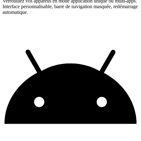
Verrouillez vos appareils en mode application unique ou multi-apps.
Interface personnalisable, barre de navigation masquée, redémarrage
automatique.