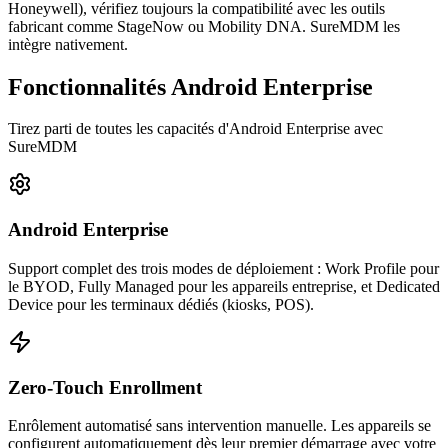
Honeywell), vérifiez toujours la compatibilité avec les outils
fabricant comme StageNow ou Mobility DNA. SureMDM les
intègre nativement.
Fonctionnalités Android Enterprise
Tirez parti de toutes les capacités d'Android Enterprise avec
SureMDM
Android Enterprise
Support complet des trois modes de déploiement : Work Profile pour
le BYOD, Fully Managed pour les appareils entreprise, et Dedicated
Device pour les terminaux dédiés (kiosks, POS).
Zero-Touch Enrollment
Enrôlement automatisé sans intervention manuelle. Les appareils se
configurent automatiquement dès leur premier démarrage avec votre