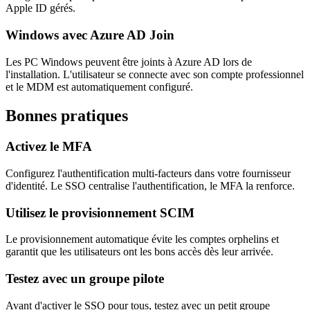
Apple ID gérés.
Windows avec Azure AD Join
Les PC Windows peuvent être joints à Azure AD lors de
l'installation. L'utilisateur se connecte avec son compte professionnel
et le MDM est automatiquement configuré.
Bonnes pratiques
Activez le MFA
Configurez l'authentification multi-facteurs dans votre fournisseur
d'identité. Le SSO centralise l'authentification, le MFA la renforce.
Utilisez le provisionnement SCIM
Le provisionnement automatique évite les comptes orphelins et
garantit que les utilisateurs ont les bons accès dès leur arrivée.
Testez avec un groupe pilote
Avant d'activer le SSO pour tous, testez avec un petit groupe