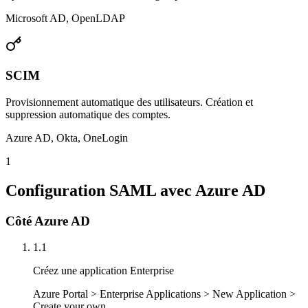
Microsoft AD, OpenLDAP
SCIM
Provisionnement automatique des utilisateurs. Création et
suppression automatique des comptes.
Azure AD, Okta, OneLogin
1
Configuration SAML avec Azure AD
Côté Azure AD
1.1
Créez une application Enterprise
Azure Portal > Enterprise Applications > New Application >
Create your own