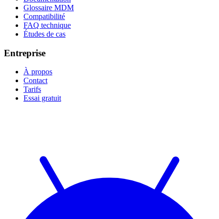
Glossaire MDM
Compatibilité
FAQ technique
Études de cas
Entreprise
À propos
Contact
Tarifs
Essai gratuit