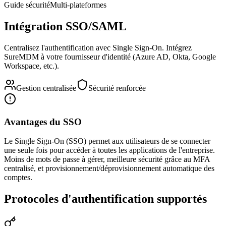
Guide sécurité
Multi-plateformes
Intégration SSO/SAML
Centralisez l'authentification avec Single Sign-On. Intégrez
SureMDM à votre fournisseur d'identité (Azure AD, Okta, Google
Workspace, etc.).
Gestion centralisée
Sécurité renforcée
Avantages du SSO
Le Single Sign-On (SSO) permet aux utilisateurs de se connecter
une seule fois pour accéder à toutes les applications de l'entreprise.
Moins de mots de passe à gérer, meilleure sécurité grâce au MFA
centralisé, et provisionnement/déprovisionnement automatique des
comptes.
Protocoles d'authentification supportés