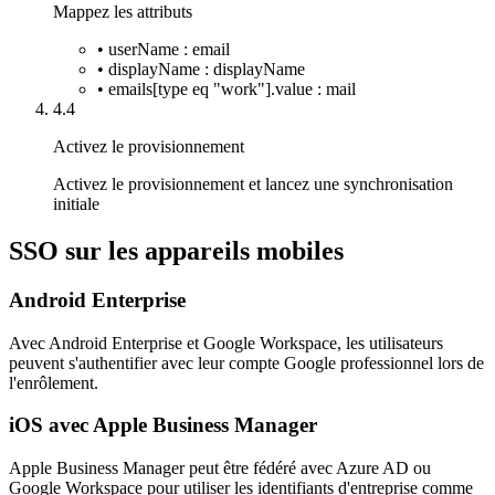
Mappez les attributs
• userName : email
• displayName : displayName
• emails[type eq "work"].value : mail
4.4
Activez le provisionnement
Activez le provisionnement et lancez une synchronisation
initiale
SSO sur les appareils mobiles
Android Enterprise
Avec Android Enterprise et Google Workspace, les utilisateurs
peuvent s'authentifier avec leur compte Google professionnel lors de
l'enrôlement.
iOS avec Apple Business Manager
Apple Business Manager peut être fédéré avec Azure AD ou
Google Workspace pour utiliser les identifiants d'entreprise comme