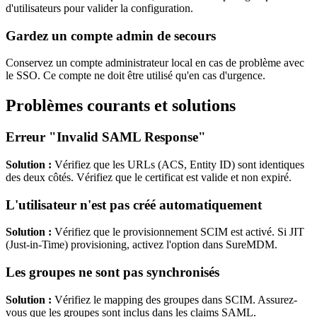
d'utilisateurs pour valider la configuration.
Gardez un compte admin de secours
Conservez un compte administrateur local en cas de problème avec
le SSO. Ce compte ne doit être utilisé qu'en cas d'urgence.
Problèmes courants et solutions
Erreur "Invalid SAML Response"
Solution :
Vérifiez que les URLs (ACS, Entity ID) sont identiques
des deux côtés. Vérifiez que le certificat est valide et non expiré.
L'utilisateur n'est pas créé automatiquement
Solution :
Vérifiez que le provisionnement SCIM est activé. Si JIT
(Just-in-Time) provisioning, activez l'option dans SureMDM.
Les groupes ne sont pas synchronisés
Solution :
Vérifiez le mapping des groupes dans SCIM. Assurez-
vous que les groupes sont inclus dans les claims SAML.