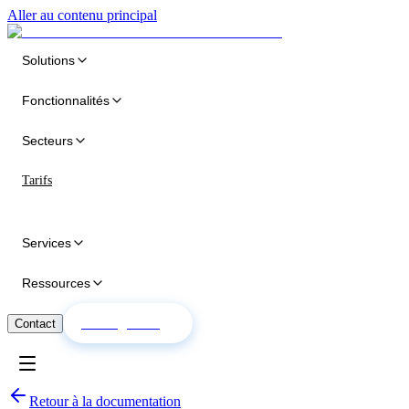
Aller au contenu principal
Solutions
Fonctionnalités
Secteurs
Tarifs
Services
Ressources
Essai gratuit
Contact
Retour à la documentation