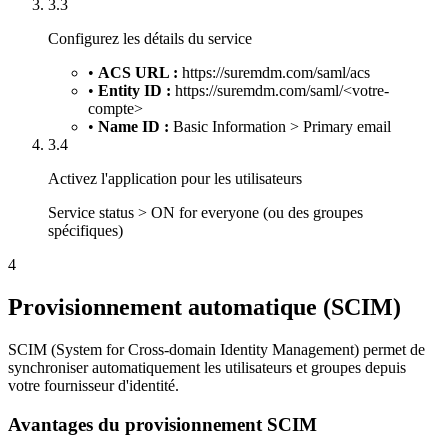
3.3
Configurez les détails du service
•
ACS URL :
https://suremdm.com/saml/acs
•
Entity ID :
https://suremdm.com/saml/<votre-
compte>
•
Name ID :
Basic Information > Primary email
3.4
Activez l'application pour les utilisateurs
Service status > ON for everyone (ou des groupes
spécifiques)
4
Provisionnement automatique (SCIM)
SCIM (System for Cross-domain Identity Management) permet de
synchroniser automatiquement les utilisateurs et groupes depuis
votre fournisseur d'identité.
Avantages du provisionnement SCIM