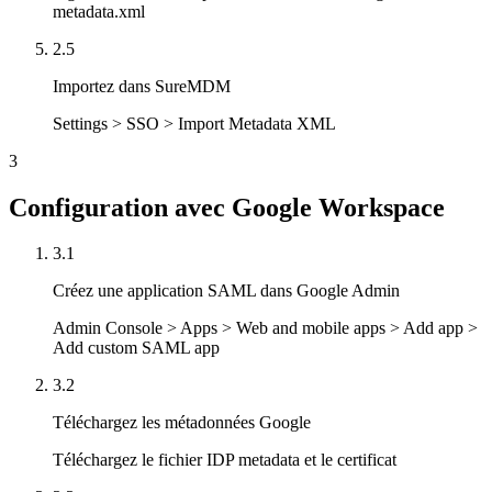
metadata.xml
2.5
Importez dans SureMDM
Settings > SSO > Import Metadata XML
3
Configuration avec Google Workspace
3.1
Créez une application SAML dans Google Admin
Admin Console > Apps > Web and mobile apps > Add app >
Add custom SAML app
3.2
Téléchargez les métadonnées Google
Téléchargez le fichier IDP metadata et le certificat