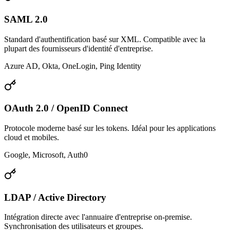
SAML 2.0
Standard d'authentification basé sur XML. Compatible avec la
plupart des fournisseurs d'identité d'entreprise.
Azure AD, Okta, OneLogin, Ping Identity
OAuth 2.0 / OpenID Connect
Protocole moderne basé sur les tokens. Idéal pour les applications
cloud et mobiles.
Google, Microsoft, Auth0
LDAP / Active Directory
Intégration directe avec l'annuaire d'entreprise on-premise.
Synchronisation des utilisateurs et groupes.